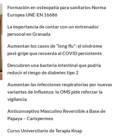
Formación en osteopatía para sanitarios Norma
Europea UNE-EN 16686
La importancia de contar con un entrenador
personal en Granada
Aumentan los casos de “long flu”: el síndrome
post‑gripe que recuerda al COVID persistente
Descubren una bacteria intestinal que podría
reducir el riesgo de diabetes tipo 2
Aumentan las infecciones respiratorias por nuevas
variantes de influenza: la OMS pide reforzar la
vigilancia
Anticonceptivo Masculino Reversible a Base de
Papaya – Carispermex
Curso Universitario de Terapia Knap