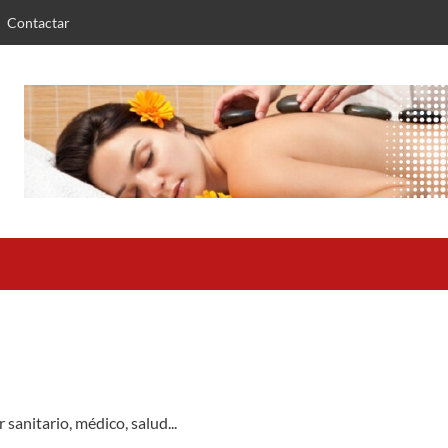
Contactar
sanitario, médico, salud...