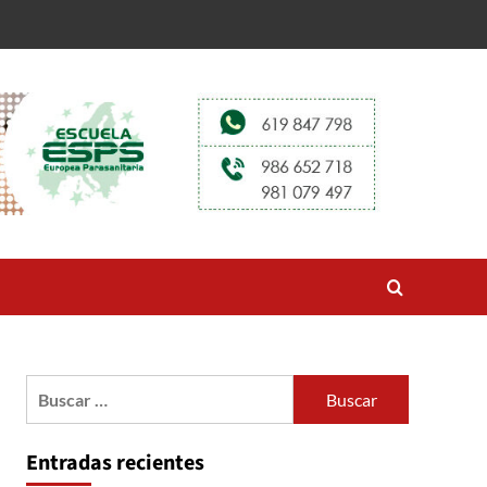
Buscar:
Entradas recientes