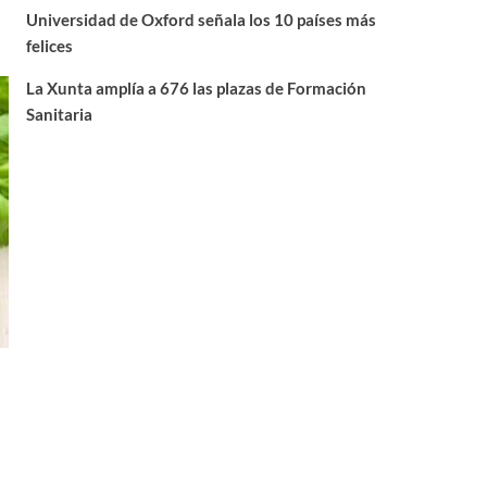
Universidad de Oxford señala los 10 países más
felices
La Xunta amplía a 676 las plazas de Formación
Sanitaria