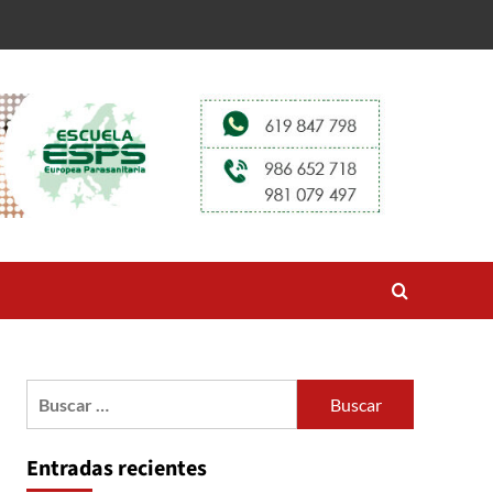
Buscar:
Entradas recientes