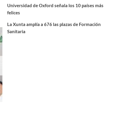
Universidad de Oxford señala los 10 países más
felices
La Xunta amplía a 676 las plazas de Formación
Sanitaria