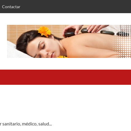
Contactar
sanitario, médico, salud...