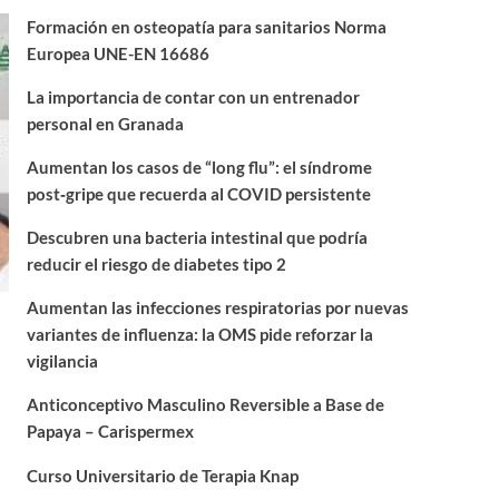
Formación en osteopatía para sanitarios Norma
Europea UNE-EN 16686
La importancia de contar con un entrenador
personal en Granada
Aumentan los casos de “long flu”: el síndrome
post‑gripe que recuerda al COVID persistente
Descubren una bacteria intestinal que podría
reducir el riesgo de diabetes tipo 2
Aumentan las infecciones respiratorias por nuevas
variantes de influenza: la OMS pide reforzar la
vigilancia
Anticonceptivo Masculino Reversible a Base de
Papaya – Carispermex
Curso Universitario de Terapia Knap