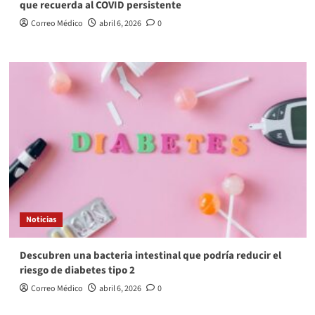
que recuerda al COVID persistente
Correo Médico
abril 6, 2026
0
Noticias
Descubren una bacteria intestinal que podría reducir el
riesgo de diabetes tipo 2
Correo Médico
abril 6, 2026
0