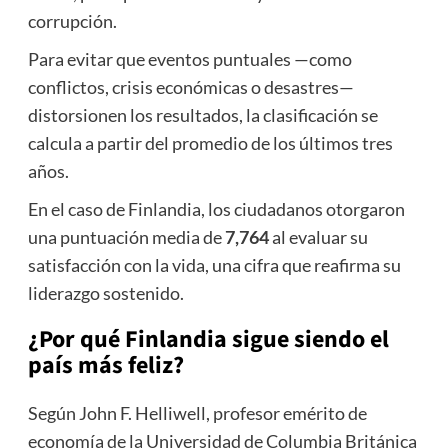
corrupción.
Para evitar que eventos puntuales —como
conflictos, crisis económicas o desastres—
distorsionen los resultados, la clasificación se
calcula a partir del promedio de los últimos tres
años.
En el caso de Finlandia, los ciudadanos otorgaron
una puntuación media de
7,764
al evaluar su
satisfacción con la vida, una cifra que reafirma su
liderazgo sostenido.
¿Por qué Finlandia sigue siendo el
país más feliz?
Según John F. Helliwell, profesor emérito de
economía de la Universidad de Columbia Británica