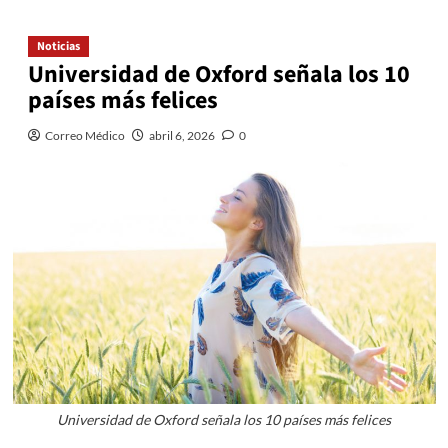
Noticias
Universidad de Oxford señala los 10
países más felices
Correo Médico
abril 6, 2026
0
Universidad de Oxford señala los 10 países más felices