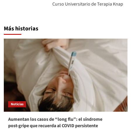
entradas
Curso Universitario de Terapia Knap
Más historias
Noticias
Aumentan los casos de “long flu”: el síndrome
post‑gripe que recuerda al COVID persistente