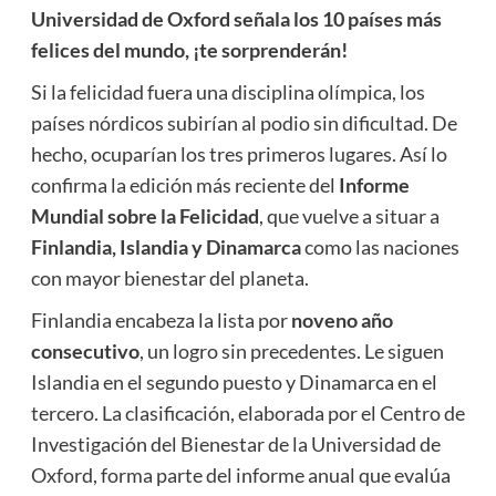
Universidad de Oxford señala los 10 países más
felices del mundo, ¡te sorprenderán!
Si la felicidad fuera una disciplina olímpica, los
países nórdicos subirían al podio sin dificultad. De
hecho, ocuparían los tres primeros lugares. Así lo
confirma la edición más reciente del
Informe
Mundial sobre la Felicidad
, que vuelve a situar a
Finlandia, Islandia y Dinamarca
como las naciones
con mayor bienestar del planeta.
Finlandia encabeza la lista por
noveno año
consecutivo
, un logro sin precedentes. Le siguen
Islandia en el segundo puesto y Dinamarca en el
tercero. La clasificación, elaborada por el Centro de
Investigación del Bienestar de la Universidad de
Oxford, forma parte del informe anual que evalúa