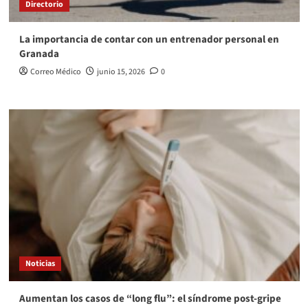
Directorio
La importancia de contar con un entrenador personal en
Granada
Correo Médico
junio 15, 2026
0
Noticias
Aumentan los casos de “long flu”: el síndrome post‑gripe