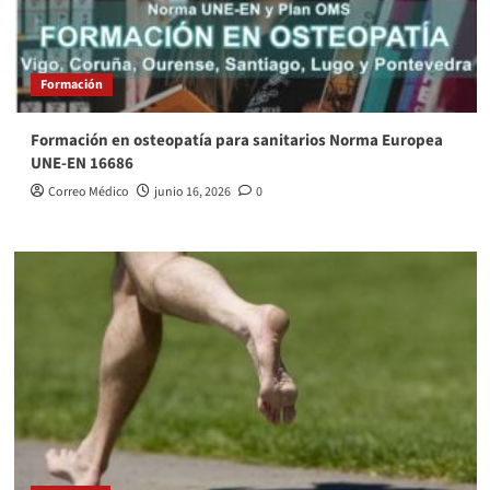
Formación
Formación en osteopatía para sanitarios Norma Europea
UNE-EN 16686
Correo Médico
junio 16, 2026
0