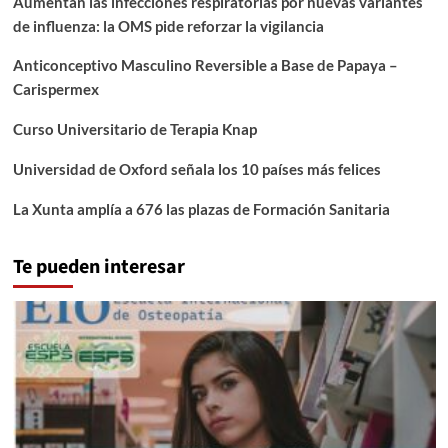
Aumentan las infecciones respiratorias por nuevas variantes
de influenza: la OMS pide reforzar la vigilancia
Anticonceptivo Masculino Reversible a Base de Papaya –
Carispermex
Curso Universitario de Terapia Knap
Universidad de Oxford señala los 10 países más felices
La Xunta amplía a 676 las plazas de Formación Sanitaria
Te pueden interesar