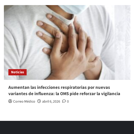
Noticias
Aumentan las infecciones respiratorias por nuevas
variantes de influenza: la OMS pide reforzar la vigilancia
Correo Médico
abril 6, 2026
0