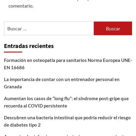
comentario.
Buscar:
Entradas recientes
Formación en osteopatía para sanitarios Norma Europea UNE-
EN 16686
La importancia de contar con un entrenador personal en
Granada
Aumentan los casos de “long flu”: el síndrome post‑gripe que
recuerda al COVID persistente
Descubren una bacteria intestinal que podría reducir el riesgo
de diabetes tipo 2