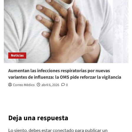
Noticias
Aumentan las infecciones respiratorias por nuevas
variantes de influenza: la OMS pide reforzar la vigilancia
Correo Médico
abril 6, 2026
0
Deja una respuesta
Lo siento, debes estar
conectado
para publicar un