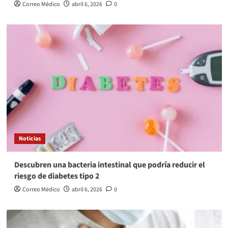
Correo Médico
abril 6, 2026
0
Noticias
Descubren una bacteria intestinal que podría reducir el
riesgo de diabetes tipo 2
Correo Médico
abril 6, 2026
0