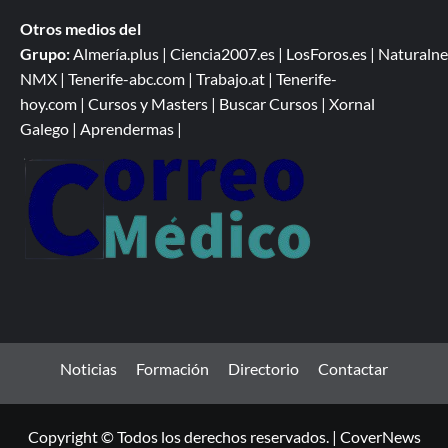
Otros medios del
Grupo:
Almería.plus
|
Ciencia2007.es
|
LosForos.es
|
Naturalne
NMX
|
Tenerife-abc.com
|
Trabajo.at
|
Tenerife-
hoy.com
|
Cursos y Masters
|
Buscar Cursos
|
Xornal
Galego
|
Aprendermas
|
Noticias
Formación
Directorio
Contactar
Copyright © Todos los derechos reservados.
|
CoverNews