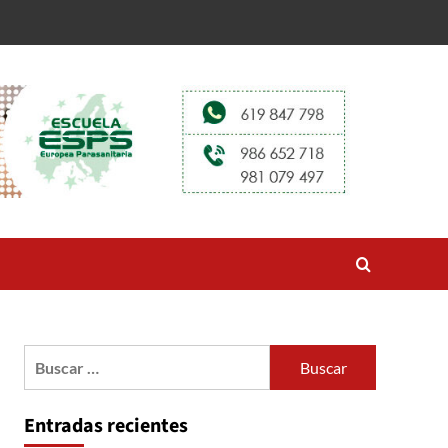
Buscar:
Entradas recientes