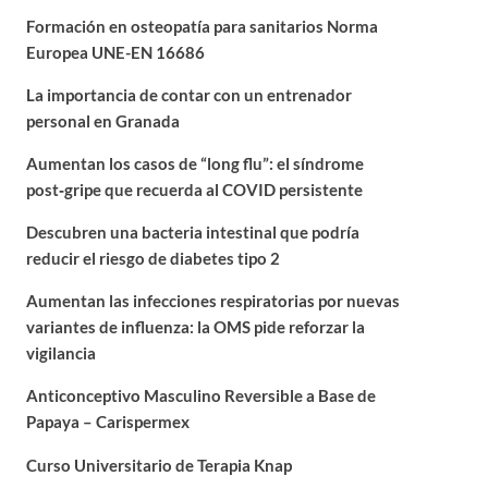
Formación en osteopatía para sanitarios Norma
Europea UNE-EN 16686
La importancia de contar con un entrenador
personal en Granada
Aumentan los casos de “long flu”: el síndrome
post‑gripe que recuerda al COVID persistente
Descubren una bacteria intestinal que podría
reducir el riesgo de diabetes tipo 2
Aumentan las infecciones respiratorias por nuevas
variantes de influenza: la OMS pide reforzar la
vigilancia
Anticonceptivo Masculino Reversible a Base de
Papaya – Carispermex
Curso Universitario de Terapia Knap