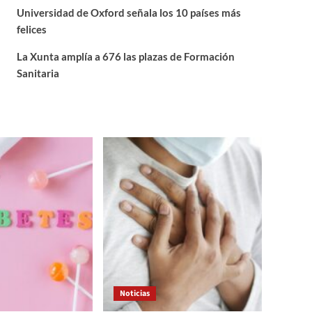
Universidad de Oxford señala los 10 países más
felices
La Xunta amplía a 676 las plazas de Formación
Sanitaria
Noticias