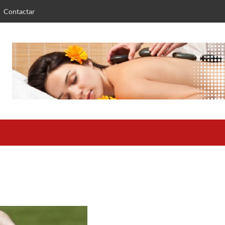
Contactar