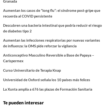
Granada
Aumentan los casos de “long flu”: el síndrome post‑gripe que
recuerda al COVID persistente
Descubren una bacteria intestinal que podría reducir el riesgo
de diabetes tipo 2
Aumentan las infecciones respiratorias por nuevas variantes
de influenza: la OMS pide reforzar la vigilancia
Anticonceptivo Masculino Reversible a Base de Papaya –
Carispermex
Curso Universitario de Terapia Knap
Universidad de Oxford señala los 10 países más felices
La Xunta amplía a 676 las plazas de Formación Sanitaria
Te pueden interesar