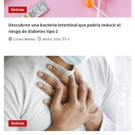
Noticias
Descubren una bacteria intestinal que podría reducir el
riesgo de diabetes tipo 2
Correo Médico
abril 6, 2026
0
Noticias