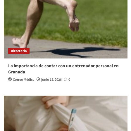
Directorio
La importancia de contar con un entrenador personal en
Granada
Correo Médico
junio 15, 2026
0