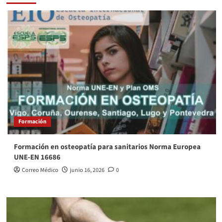
Formación
Formación en osteopatía para sanitarios Norma Europea
UNE-EN 16686
Correo Médico
junio 16, 2026
0