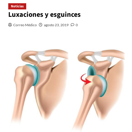
Noticias
Luxaciones y esguinces
Correo Médico
agosto 23, 2019
0