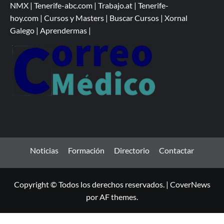
NMX
|
Tenerife-abc.com
|
Trabajo.at
|
Tenerife-
hoy.com
|
Cursos y Masters
|
Buscar Cursos
|
Xornal
Galego
|
Aprendermas
|
Noticias
Formación
Directorio
Contactar
Copyright © Todos los derechos reservados.
|
CoverNews
por AF themes.