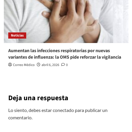
Noticias
Aumentan las infecciones respiratorias por nuevas
variantes de influenza: la OMS pide reforzar la vigilancia
Correo Médico
abril 6, 2026
0
Deja una respuesta
Lo siento, debes estar
conectado
para publicar un
comentario.