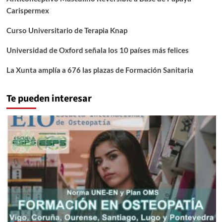
Carispermex
Curso Universitario de Terapia Knap
Universidad de Oxford señala los 10 países más felices
La Xunta amplía a 676 las plazas de Formación Sanitaria
Te pueden interesar