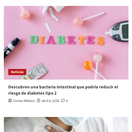
Noticias
Descubren una bacteria intestinal que podría reducir el
riesgo de diabetes tipo 2
Correo Médico
abril 6, 2026
0