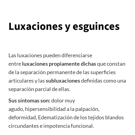
Luxaciones y esguinces
Las luxaciones pueden diferenciarse
entre
luxaciones propiamente dichas
que constan
de la separación permanente de las superficies
articulares y las
subluxaciones
definidas como una
separación parcial de ellas.
Sus síntomas son:
dolor muy
agudo, hipersensibilidad a la palpación,
deformidad, Edematización de los tejidos blandos
circundantes e impotencia funcional.