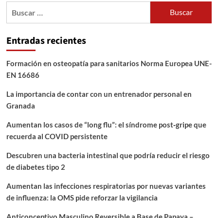
Buscar:
Entradas recientes
Formación en osteopatía para sanitarios Norma Europea UNE-
EN 16686
La importancia de contar con un entrenador personal en
Granada
Aumentan los casos de “long flu”: el síndrome post‑gripe que
recuerda al COVID persistente
Descubren una bacteria intestinal que podría reducir el riesgo
de diabetes tipo 2
Aumentan las infecciones respiratorias por nuevas variantes
de influenza: la OMS pide reforzar la vigilancia
Anticonceptivo Masculino Reversible a Base de Papaya –