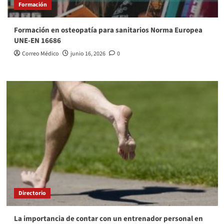
Formación
Formación en osteopatía para sanitarios Norma Europea
UNE-EN 16686
Correo Médico
junio 16, 2026
0
Directorio
La importancia de contar con un entrenador personal en