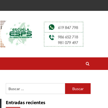
Buscar:
Entradas recientes