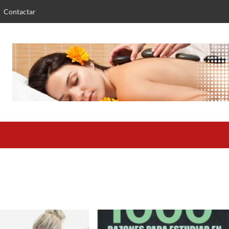
Contactar