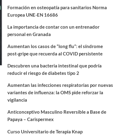
Formación en osteopatía para sanitarios Norma
Europea UNE-EN 16686
La importancia de contar con un entrenador
personal en Granada
Aumentan los casos de “long flu”: el síndrome
post‑gripe que recuerda al COVID persistente
Descubren una bacteria intestinal que podría
reducir el riesgo de diabetes tipo 2
Aumentan las infecciones respiratorias por nuevas
variantes de influenza: la OMS pide reforzar la
vigilancia
Anticonceptivo Masculino Reversible a Base de
Papaya – Carispermex
Curso Universitario de Terapia Knap