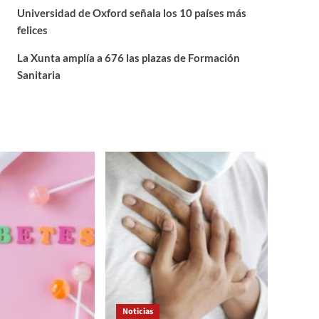
Universidad de Oxford señala los 10 países más
felices
La Xunta amplía a 676 las plazas de Formación
Sanitaria
Noticias